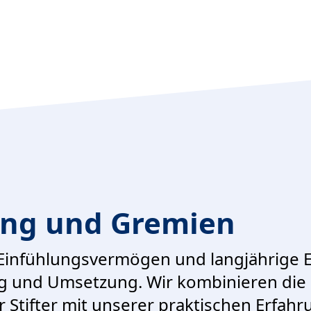
ung und Gremien
, Einfühlungsvermögen und langjährige E
ung und Umsetzung. Wir kombinieren die 
r Stifter mit unserer praktischen Erfahr