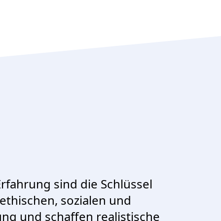
rfahrung sind die Schlüssel
ethischen, sozialen und
ung und schaffen realistische