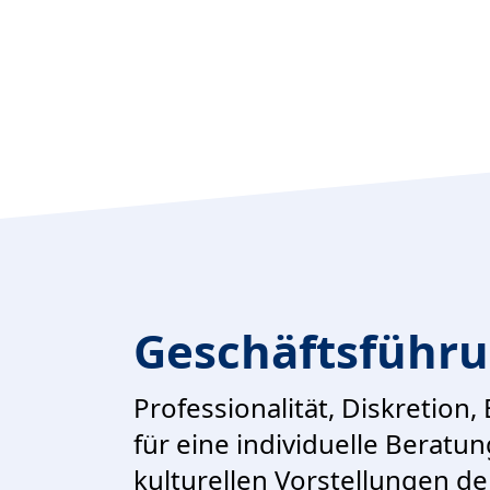
Geschäftsführ
Professionalität, Diskretion
für eine individuelle Berat
kulturellen Vorstellungen de