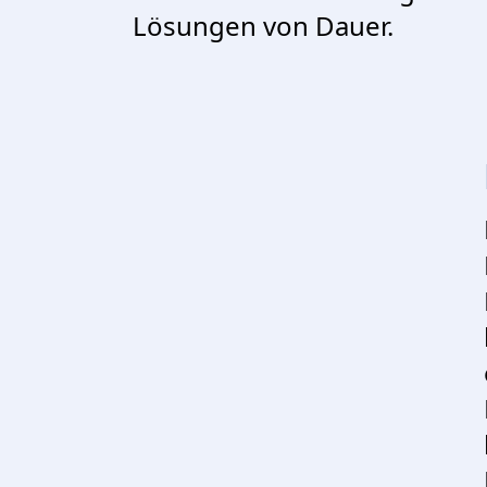
Lösungen von Dauer.